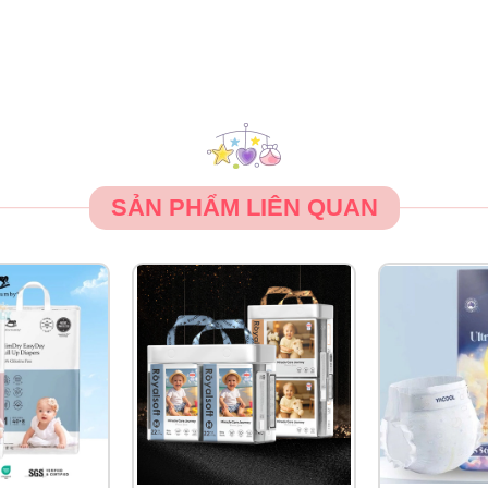
SẢN PHẨM LIÊN QUAN