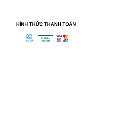
HÌNH THỨC THANH TOÁN