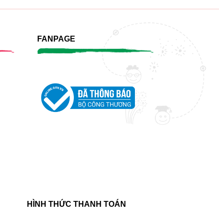
FANPAGE
HÌNH THỨC THANH TOÁN