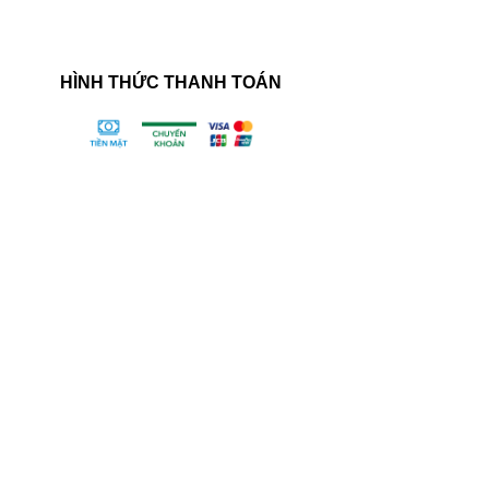
HÌNH THỨC THANH TOÁN