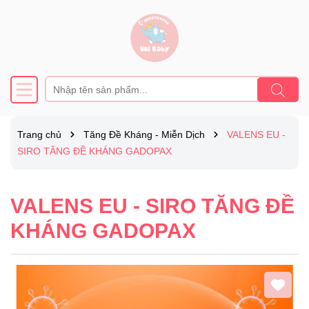
Trang chủ
Tăng Đề Kháng - Miễn Dịch
VALENS EU -
SIRO TĂNG ĐỀ KHÁNG GADOPAX
VALENS EU - SIRO TĂNG ĐỀ
KHÁNG GADOPAX