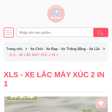
Trang chủ
Xe Chòi - Xe Đạp - Xe Thăng Bằng - Xe Lắc
XLS - XE LẮC MÁY XÚC 2 IN 1
XLS - XE LẮC MÁY XÚC 2 IN
1