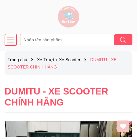
Trang chủ
Xe Trượt + Xe Scooter
DUMITU - XE
SCOOTER CHÍNH HÃNG
DUMITU - XE SCOOTER
CHÍNH HÃNG