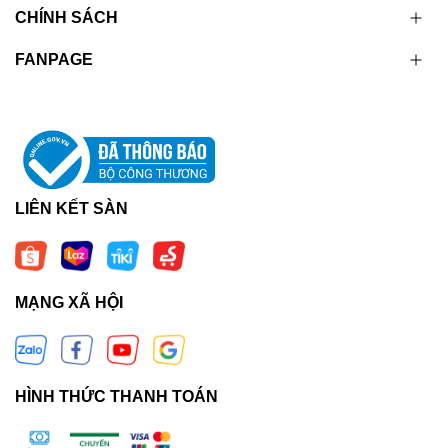
CHÍNH SÁCH
FANPAGE
LIÊN KẾT SÀN
MẠNG XÃ HỘI
HÌNH THỨC THANH TOÁN