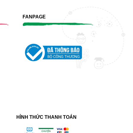
FANPAGE
HÌNH THỨC THANH TOÁN