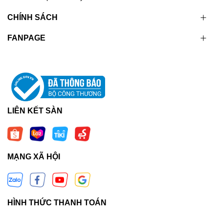
CHÍNH SÁCH
FANPAGE
LIÊN KẾT SÀN
MẠNG XÃ HỘI
HÌNH THỨC THANH TOÁN