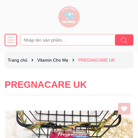
Trang chủ
Vitamin Cho Mẹ
PREGNACARE UK
PREGNACARE UK