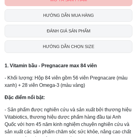
HƯỚNG DẪN MUA HÀNG
ĐÁNH GIÁ SẢN PHẨM
HƯỚNG DẪN CHỌN SIZE
1. Vitamin bầu - Pregnacare max 84 viên
- Khối lượng: Hộp 84 viên gồm 56 viên Pregnacare (màu
xanh) + 28 viên Omega-3 (màu vàng)
Đặc điểm nổi bật:
- Sản phẩm được nghiên cứu và sản xuất bởi thương hiệu
Vitabiotics, thương hiệu dược phẩm hàng đầu tại Anh
Quốc với hơn 45 năm kinh nghiệm chuyên nghiên cứu và
sản xuất các sản phẩm chăm sóc sức khỏe, nâng cao chất