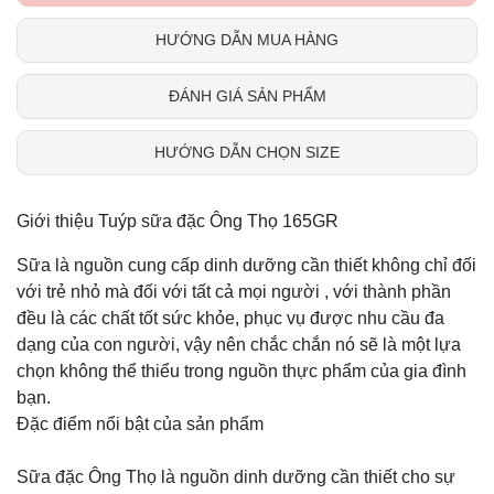
HƯỚNG DẪN MUA HÀNG
ĐÁNH GIÁ SẢN PHẨM
HƯỚNG DẪN CHỌN SIZE
Giới thiệu Tuýp sữa đặc Ông Thọ 165GR
Sữa là nguồn cung cấp dinh dưỡng cần thiết không chỉ đối
với trẻ nhỏ mà đối với tất cả mọi người , với thành phần
đều là các chất tốt sức khỏe, phục vụ được nhu cầu đa
dạng của con người, vậy nên chắc chắn nó sẽ là một lựa
chọn không thể thiểu trong nguồn thực phẩm của gia đình
bạn.
Đặc điểm nổi bật của sản phẩm
Sữa đặc Ông Thọ là nguồn dinh dưỡng cần thiết cho sự