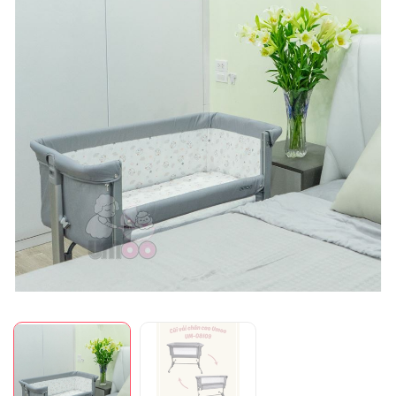
Mã giảm giá: