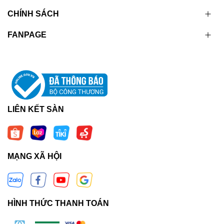
CHÍNH SÁCH
FANPAGE
LIÊN KẾT SÀN
MẠNG XÃ HỘI
HÌNH THỨC THANH TOÁN