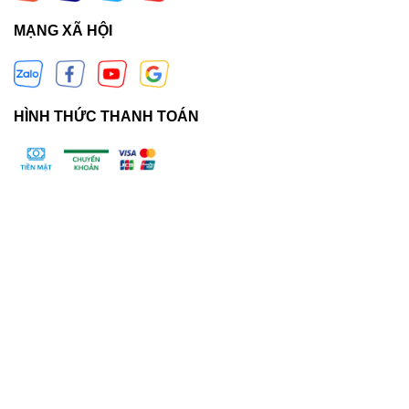
MẠNG XÃ HỘI
HÌNH THỨC THANH TOÁN