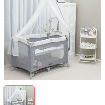
Mã giảm giá: