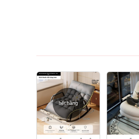
hết hàng