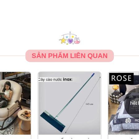
SẢN PHẨM LIÊN QUAN
hết