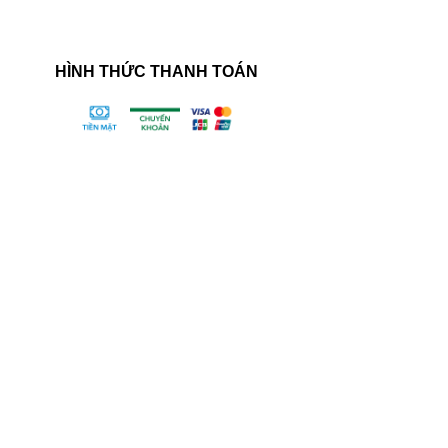
HÌNH THỨC THANH TOÁN