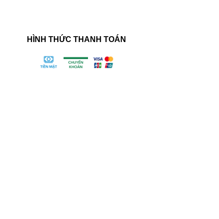
HÌNH THỨC THANH TOÁN