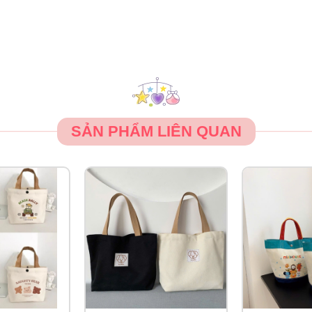
SẢN PHẨM LIÊN QUAN