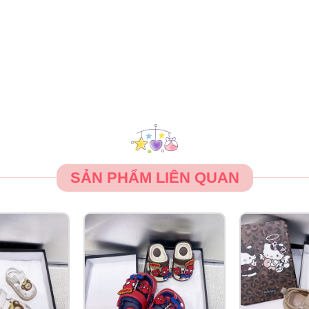
SẢN PHẨM LIÊN QUAN