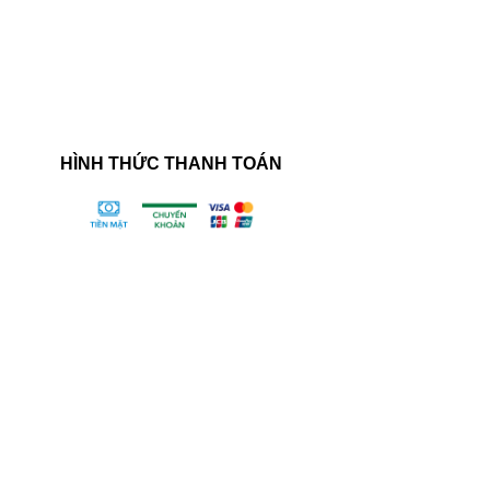
HÌNH THỨC THANH TOÁN