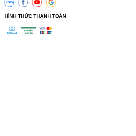
HÌNH THỨC THANH TOÁN