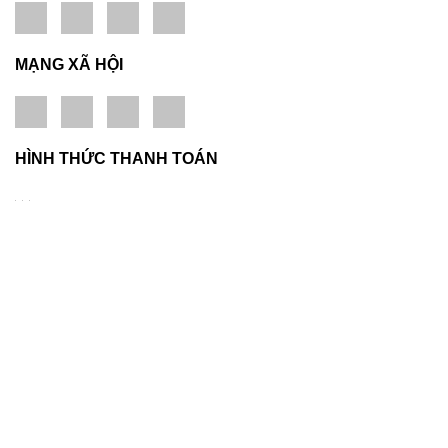
MẠNG XÃ HỘI
HÌNH THỨC THANH TOÁN