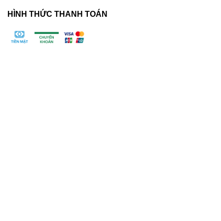
HÌNH THỨC THANH TOÁN