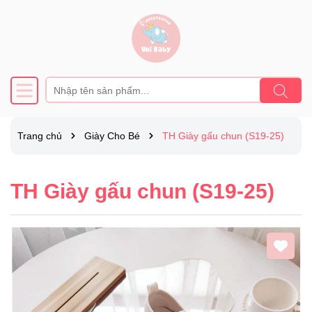
Trang chủ
Giày Cho Bé
TH Giày gấu chun (S19-25)
TH Giày gấu chun (S19-25)