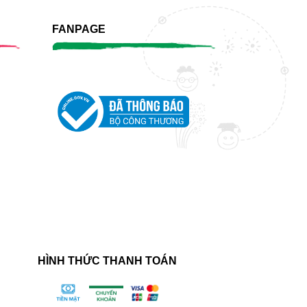
FANPAGE
HÌNH THỨC THANH TOÁN