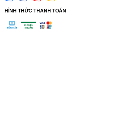
HÌNH THỨC THANH TOÁN