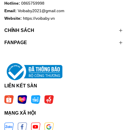
Hotline:
0865759998
Email:
Voibaby2021@gmail.com
Website:
https://voibaby.vn
CHÍNH SÁCH
FANPAGE
LIÊN KẾT SÀN
MẠNG XÃ HỘI