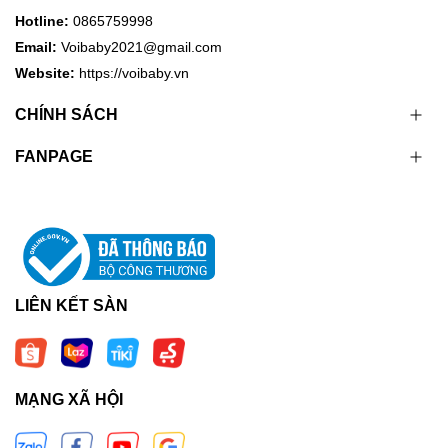
Hotline:
0865759998
Email:
Voibaby2021@gmail.com
Website:
https://voibaby.vn
CHÍNH SÁCH
FANPAGE
LIÊN KẾT SÀN
MẠNG XÃ HỘI