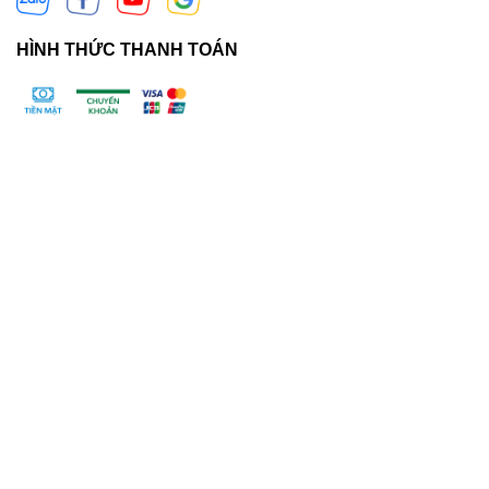
HÌNH THỨC THANH TOÁN