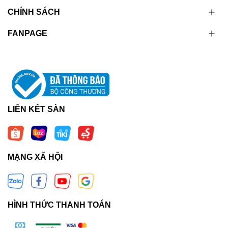
CHÍNH SÁCH
FANPAGE
LIÊN KẾT SÀN
MẠNG XÃ HỘI
HÌNH THỨC THANH TOÁN