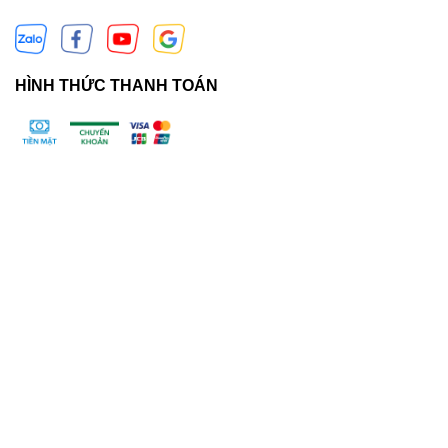
HÌNH THỨC THANH TOÁN