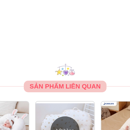
SẢN PHẨM LIÊN QUAN