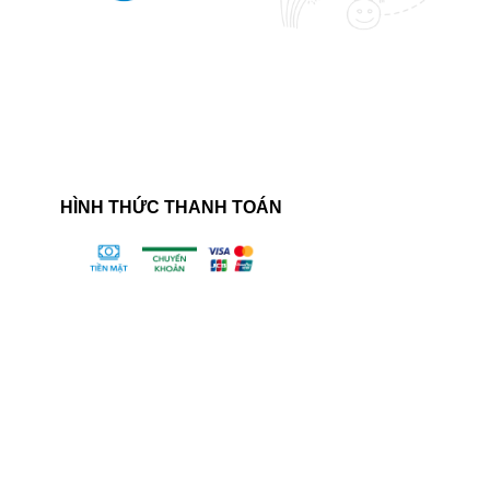
HÌNH THỨC THANH TOÁN