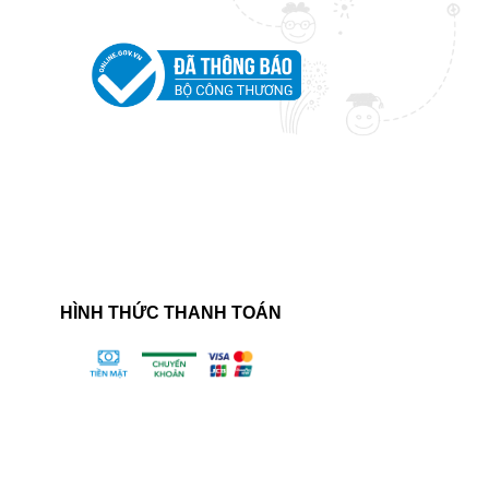
HÌNH THỨC THANH TOÁN