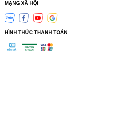
MẠNG XÃ HỘI
HÌNH THỨC THANH TOÁN