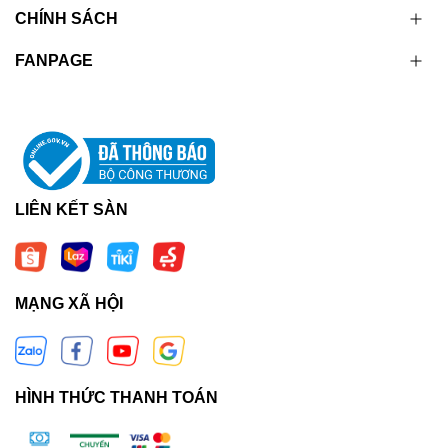
CHÍNH SÁCH
FANPAGE
LIÊN KẾT SÀN
MẠNG XÃ HỘI
HÌNH THỨC THANH TOÁN