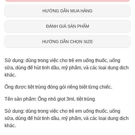
HƯỚNG DẪN MUA HÀNG
ĐÁNH GIÁ SẢN PHẨM
HƯỚNG DẪN CHỌN SIZE
Sử dụng: dùng trong việc cho trẻ em uống thuốc, uống
sữa, dùng để hút tinh dầu, mỹ phẩm, và các loại dung dịch
khác.
Ống được tiệt trùng đóng gói riêng biệt từng chiếc.
Tên sản phẩm: Ống nhỏ giọt 3ml, tiệt trùng
Sử dụng: dùng trong việc cho trẻ em uống thuốc, uống
sữa, dùng để hút tinh dầu, mỹ phẩm, và các loại dung dịch
khác.