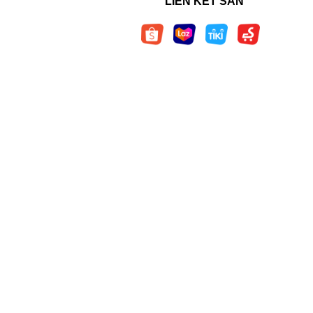
LIÊN KẾT SÀN