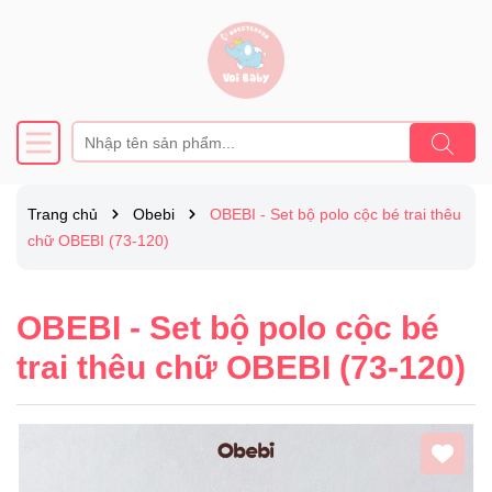
Trang chủ
Obebi
OBEBI - Set bộ polo cộc bé trai thêu
chữ OBEBI (73-120)
OBEBI - Set bộ polo cộc bé
trai thêu chữ OBEBI (73-120)