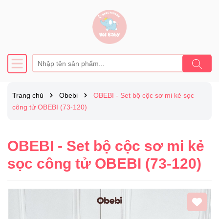
Trang chủ
Obebi
OBEBI - Set bộ cộc sơ mi kẻ sọc
công tử OBEBI (73-120)
OBEBI - Set bộ cộc sơ mi kẻ
sọc công tử OBEBI (73-120)