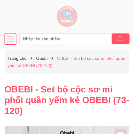
Trang chủ
Obebi
OBEBI - Set bộ cộc sơ mi phối quần
yếm kẻ OBEBI (73-120)
OBEBI - Set bộ cộc sơ mi
phối quần yếm kẻ OBEBI (73-
120)