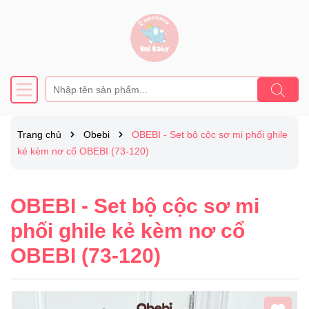
Trang chủ
Obebi
OBEBI - Set bộ cộc sơ mi phối ghile
kẻ kèm nơ cổ OBEBI (73-120)
OBEBI - Set bộ cộc sơ mi
phối ghile kẻ kèm nơ cổ
OBEBI (73-120)