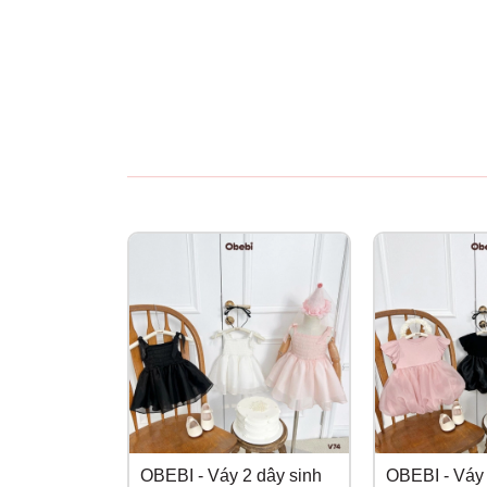
OBEBI - Váy 2 dây sinh
OBEBI - Váy 