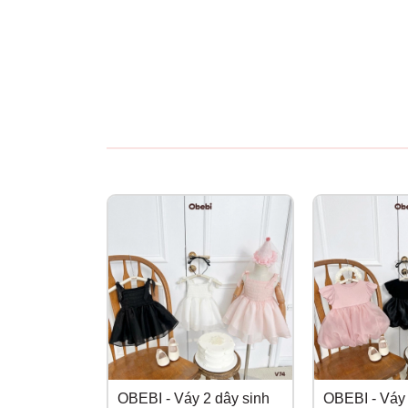
OBEBI - Váy 2 dây sinh
OBEBI - Váy 