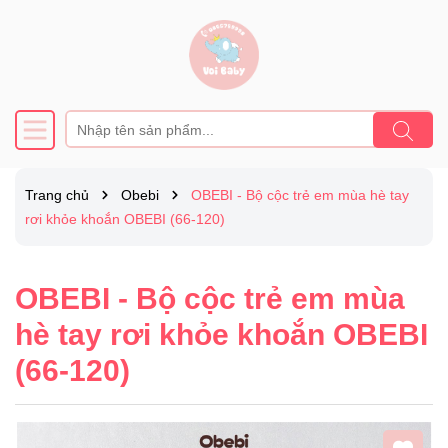
Trang chủ
Obebi
OBEBI - Bộ cộc trẻ em mùa hè tay
rơi khỏe khoắn OBEBI (66-120)
OBEBI - Bộ cộc trẻ em mùa
hè tay rơi khỏe khoắn OBEBI
(66-120)