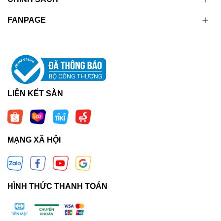
FANPAGE
LIÊN KẾT SÀN
MẠNG XÃ HỘI
HÌNH THỨC THANH TOÁN