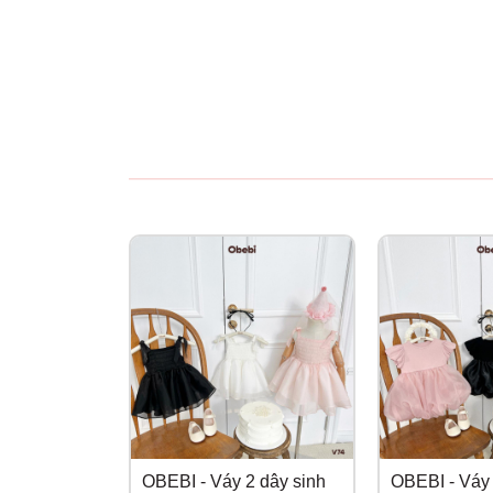
OBEBI - Váy 2 dây sinh
OBEBI - Váy 