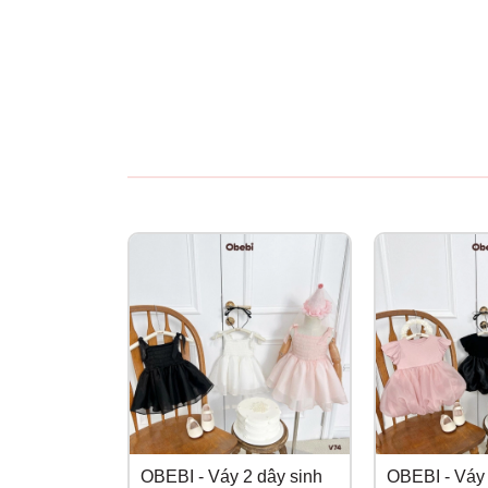
OBEBI - Váy 2 dây sinh
OBEBI - Váy 