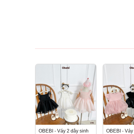
OBEBI - Váy 2 dây sinh
OBEBI - Váy 