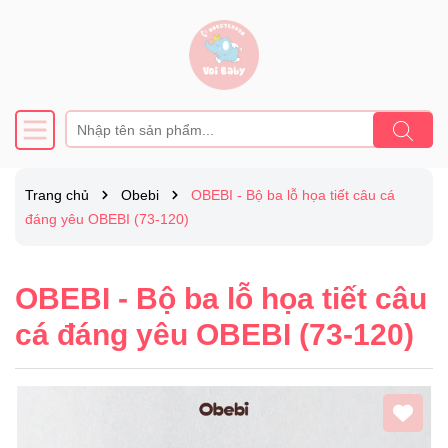
Trang chủ
Obebi
OBEBI - Bộ ba lỗ họa tiết câu cá
đáng yêu OBEBI (73-120)
OBEBI - Bộ ba lỗ họa tiết câu
cá đáng yêu OBEBI (73-120)