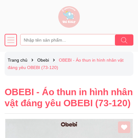
Trang chủ
Obebi
OBEBI - Áo thun in hình nhân vật
đáng yêu OBEBI (73-120)
OBEBI - Áo thun in hình nhân
vật đáng yêu OBEBI (73-120)