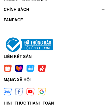
CHÍNH SÁCH
FANPAGE
LIÊN KẾT SÀN
MẠNG XÃ HỘI
HÌNH THỨC THANH TOÁN