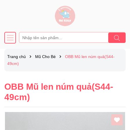
Trang chủ
Mũ Cho Bé
OBB Mũ len núm quả(S44-
49cm)
OBB Mũ len núm quả(S44-
49cm)