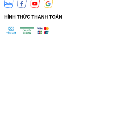
HÌNH THỨC THANH TOÁN