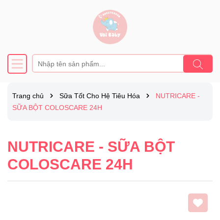
Trang chủ
Sữa Tốt Cho Hệ Tiêu Hóa
NUTRICARE -
SỮA BỘT COLOSCARE 24H
NUTRICARE - SỮA BỘT
COLOSCARE 24H