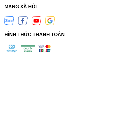
MẠNG XÃ HỘI
HÌNH THỨC THANH TOÁN