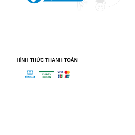
HÌNH THỨC THANH TOÁN