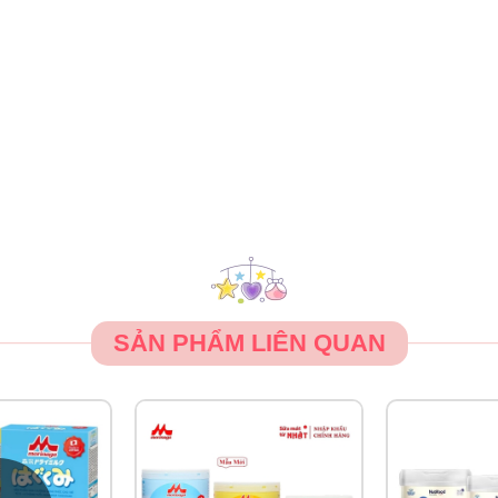
SẢN PHẨM LIÊN QUAN