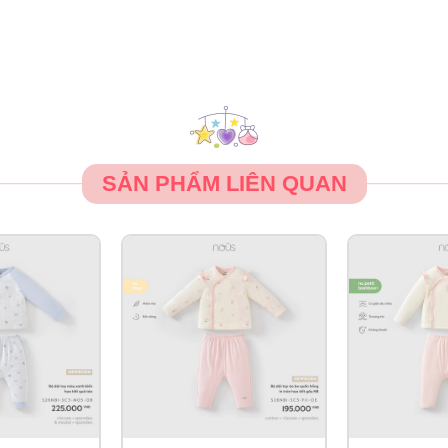
SẢN PHẨM LIÊN QUAN