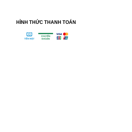
HÌNH THỨC THANH TOÁN