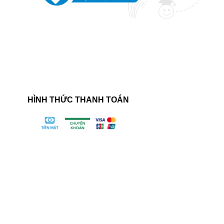
HÌNH THỨC THANH TOÁN