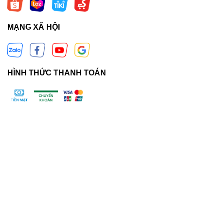
MẠNG XÃ HỘI
HÌNH THỨC THANH TOÁN