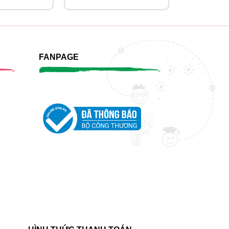
FANPAGE