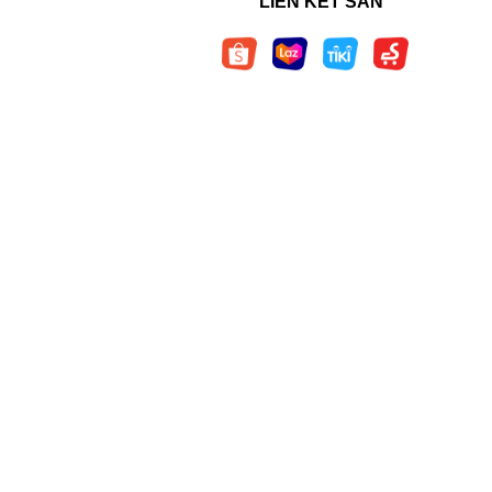
LIÊN KẾT SÀN